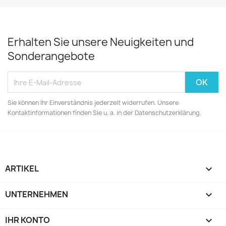
Erhalten Sie unsere Neuigkeiten und
Sonderangebote
Sie können Ihr Einverständnis jederzeit widerrufen. Unsere
Kontaktinformationen finden Sie u. a. in der Datenschutzerklärung.
ARTIKEL

UNTERNEHMEN

IHR KONTO
